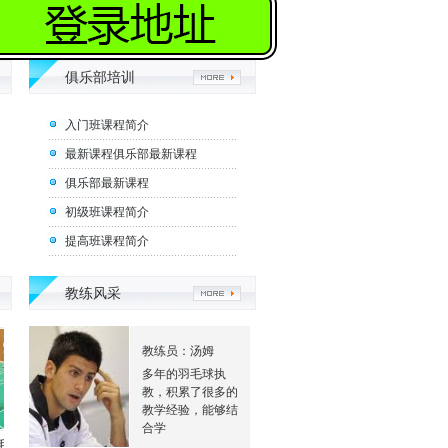
俱乐部培训
入门班课程简介
最新课程俱乐部最新课程
俱乐部最新课程
初级班课程简介
提高班课程简介
教练风采
教练员：汤姆
多年的羽毛球执
教，积累了很多的
教学经验，能够结
合学
球俱乐部
市青少年业余