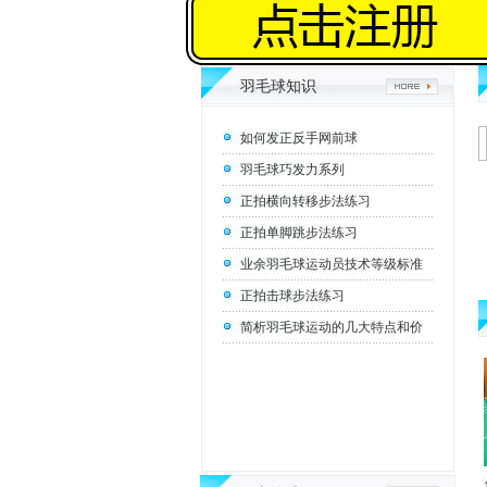
羽毛球知识
如何发正反手网前球
羽毛球巧发力系列
正拍横向转移步法练习
正拍单脚跳步法练习
业余羽毛球运动员技术等级标准
正拍击球步法练习
简析羽毛球运动的几大特点和价
俱乐部挑战赛
羽毛球俱